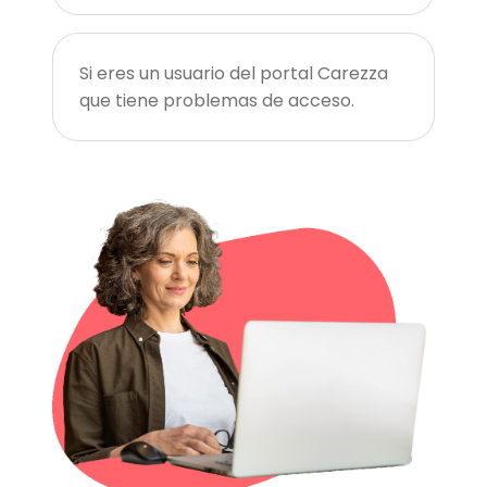
Si eres un usuario del portal Carezza
que tiene problemas de acceso.