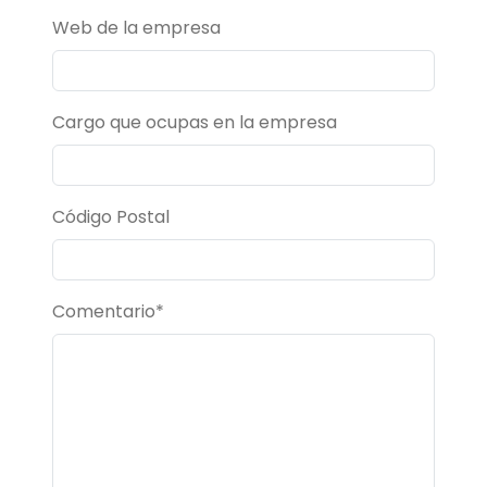
Web de la empresa
Cargo que ocupas en la empresa
Código Postal
Comentario*