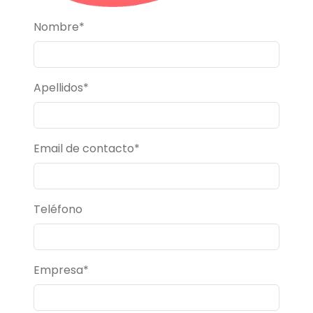
Nombre*
Apellidos*
Email de contacto*
Teléfono
Empresa*