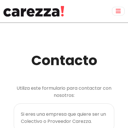
Contacto
Utiliza este formulario para contactar con
nosotros:
Si eres una empresa que quiere ser un
Colectivo o Proveedor Carezza.